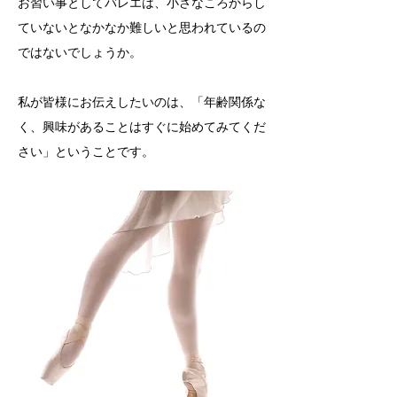
お習い事としてバレエは、小さなころからし
ていないとなかなか難しいと思われているの
ではないでしょうか。
​私が皆様にお伝えしたいのは、「年齢関係な
く、興味があることはすぐに始めてみてくだ
さい」ということです。