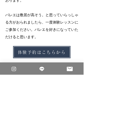
おります。
バレエは敷居が高そう。と思っていらっしゃ
る方がおられましたら、一度体験レッスンに
ご参加ください。バレエを好きになっていた
だけると思います。
体験予約はこちらから