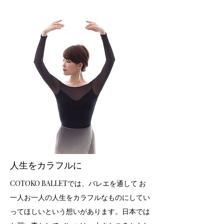
人生をカラフルに
COTOKO BALLETでは、バレエを通して お
一人お一人の人生をカラフルなものにしてい
ってほしいという想いがあります。日本では