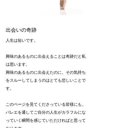
出会いの奇跡
人生は短いです。
興味のあるものに出会えることは奇跡だと私
は思います。
興味のあるものに出会えたのに、その気持ち
をスルーしてしまうのはとても悲しいことで
す。
このページを見てくださっている皆様にも、
バレエを通してご自分の人生がカラフルにな
っていく瞬間を感じていただければと思って