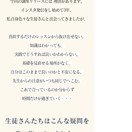
今回の講座リリースには 理由があります。
インスタ発信をし始めて3年、
私自身色々な生徒さんと出会ってきましたが、
真似するだけのレッスンから抜け出せない。
知識はわかっても、
実践でどうすれば良いかわからない。
基礎を見直せる場所がなく、
自分はこのままで良いのかと不安になる。
先生からの注意がいつも同じでへこむ。
これで合っているのか分からず
時間だけが過ぎていく・・・
生徒さんたちはこんな疑問を