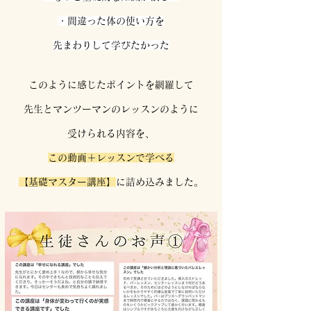
・間違った体の使い方を
先まわりして学びたかった
このように感じたポイントを網羅して
先生とマンツーマンのレッスンのように
受けられる内容を、
この動画＋レッスンで学べる
【基礎マスター講座】
に詰め込みました。