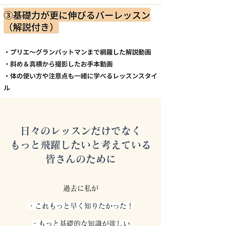
日々のレッスンだけでなく
もっと飛躍したいと考えている
皆さんのために
過去に私が
・これもっと早く知りたかった！
・もっと基礎的な知識が欲しい