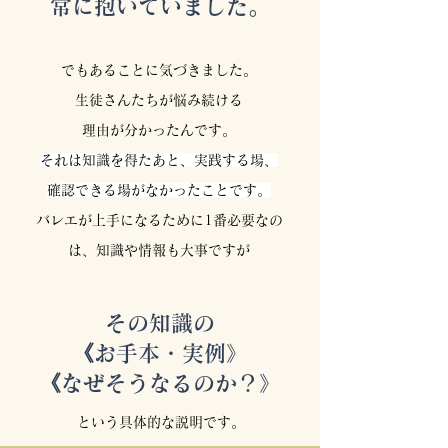
常に抱いていました。
でもあることに気づきました。
生徒さんたちが悩み続ける
理由が分かったんです。
それは知識を得たあと、実践する場、
確認できる場がなかったことです。
バレエが上手になるために1番必要なの
は、知識や情報も大事ですが
その知識の
《お手本・実例》
《なぜそうなるのか？》
という具体的な説明です。