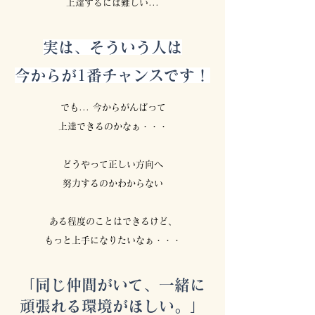
上達するには難しい...
実は、そういう人は
今からが1番チャンスです！
でも... 今からがんばって
上達できるのかなぁ・・・
どうやって正しい方向へ
努力するのかわからない
ある程度のことはできるけど、
もっと上手になりたいなぁ・・・
「同じ仲間がいて、一緒に
頑張れる環境がほしい。」