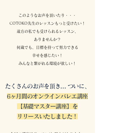
このようなお声を頂いたり・・・
COTOKO先生のレッスンもっと受けたい！
遠方の私でも受けられるレッスン、
ありませんか？
何歳でも、目標を持って努力できる
幸せを感じたい！
みんなと繋がれる環境が欲しい！
たくさんのお声を頂き… ついに、
6ヶ月間のオンラインバレエ講座
【基礎マスター講座】を
リリースいたしました！