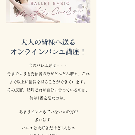
大人の皆様へ送る
オンラインバレエ講座！
今のバレエ界は・・・
今までよりも発信者の数がどんどん増え、これ
まで以上に情報を得ることができています。
その反面、結局どれが自分に合っているのか、
何が1番必要なのか。
あまりピンときていない人の方が
多いはず・・・
バレエは大好きだけど1人じゃ